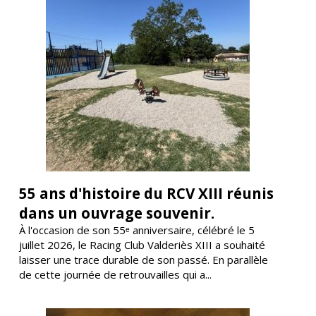
55 ans d'histoire du RCV XIII réunis
dans un ouvrage souvenir.
À l'occasion de son 55ᵉ anniversaire, célébré le 5
juillet 2026, le Racing Club Valderiès XIII a souhaité
laisser une trace durable de son passé. En parallèle
de cette journée de retrouvailles qui a...