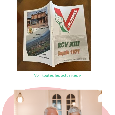
Voir toutes les actualités »