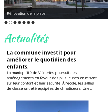
Rénovation de la place
Actualités
La commune investit pour
améliorer le quotidien des
enfants.
La municipalité de Valderiès poursuit ses
aménagements en faveur des plus jeunes en misant
sur leur confort et leur sécurité. À l'école, les salles
de classe ont été équipées de climatiseurs. Une...