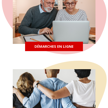
DÉMARCHES EN LIGNE