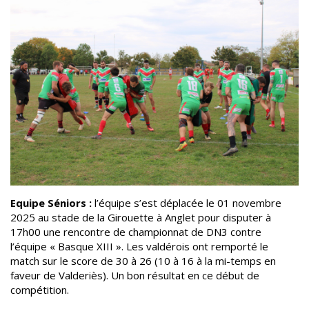
Equipe Séniors :
l’équipe s’est déplacée le 01 novembre
2025 au stade de la Girouette à Anglet pour disputer à
17h00 une rencontre de championnat de DN3 contre
l’équipe « Basque XIII ». Les valdérois ont remporté le
match sur le score de 30 à 26 (10 à 16 à la mi-temps en
faveur de Valderiès). Un bon résultat en ce début de
compétition.