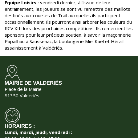
Equipe Loisirs :
vendredi dernier, à l’issue de leur
entrainement, les joueurs se sont vu remettre des maillots
destinés aux courses de Trail auxquelles ils participent
occasionnellement. Ils pourront ainsi arborer les couleurs du
RCV XIII lors des prochaines compétitions. Ils remercient les
sponsors pour leur précieux soutien, à savoir la maçonnerie
Papailhau à Saussenac, la boulangerie Mie-Kaël et Hérail
assainissement à Valdériès.
MAIRIE DE VALDERIÈS
Place de la Mairie
81350 Valderiès
HORAIRES :
Lundi, mardi, jeudi, vendredi :