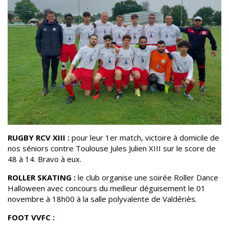
RUGBY RCV XIII :
pour leur 1er match, victoire à domicile de
nos séniors contre Toulouse Jules Julien XIII sur le score de
48 à 14. Bravo à eux.
ROLLER SKATING :
le club organise une soirée Roller Dance
Halloween avec concours du meilleur déguisement le 01
novembre à 18h00 à la salle polyvalente de Valdériès.
FOOT VVFC :